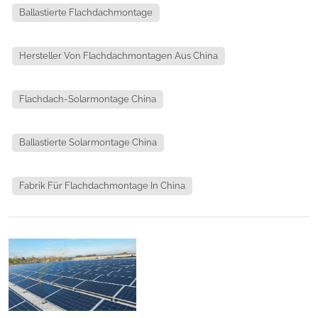
Ballastierte Flachdachmontage
Hersteller Von Flachdachmontagen Aus China
Flachdach-Solarmontage China
Ballastierte Solarmontage China
Fabrik Für Flachdachmontage In China