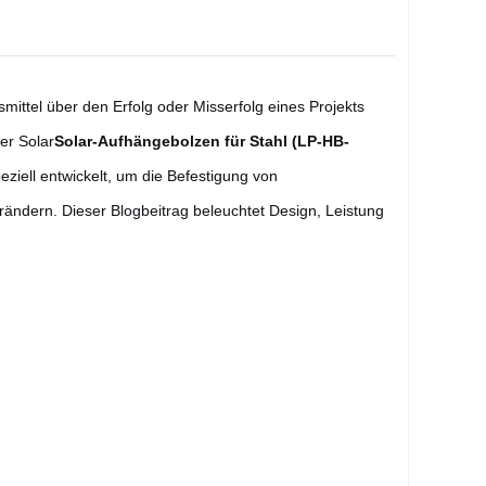
mittel über den Erfolg oder Misserfolg eines Projekts
er Solar
Solar-Aufhängebolzen für Stahl (LP-HB-
eziell entwickelt, um die Befestigung von
rändern. Dieser Blogbeitrag beleuchtet Design, Leistung