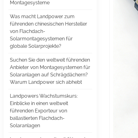
Montagesysteme
Was macht Landpower zum
führenden chinesischen Hersteller
von Flachdach-
Solarmontagesystemen für
globale Solarprojekte?
Suchen Sie den weltweit führenden
Anbieter von Montagesystemen für
Solaranlagen auf Schrägdächern?
Warum Landpower sich abhebt
Landpowers Wachstumskurs:
Einblicke in einen weltweit
führenden Exporteur von
ballastierten Flachdach-
Solaranlagen