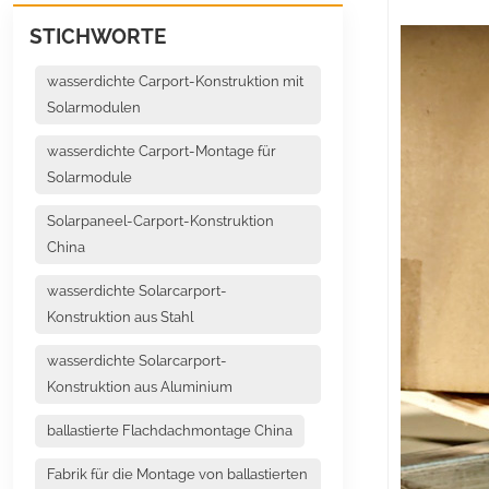
STICHWORTE
wasserdichte Carport-Konstruktion mit
Solarmodulen
wasserdichte Carport-Montage für
Solarmodule
Solarpaneel-Carport-Konstruktion
China
wasserdichte Solarcarport-
Konstruktion aus Stahl
wasserdichte Solarcarport-
Konstruktion aus Aluminium
ballastierte Flachdachmontage China
Fabrik für die Montage von ballastierten