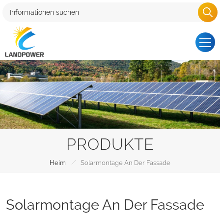
PRODUKTE
/
Heim
Solarmontage An Der Fassade
Solarmontage An Der Fassade