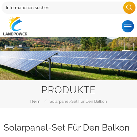
PRODUKTE
/
Heim
Solarpanel-Set Für Den Balkon
Solarpanel-Set Für Den Balkon