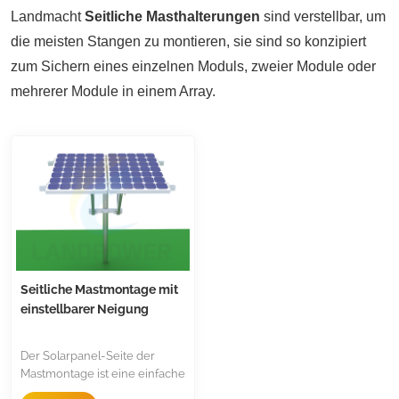
Landmacht
Seitliche Masthalterungen
sind verstellbar, um
die meisten Stangen zu montieren, sie sind so konzipiert
zum Sichern eines einzelnen Moduls, zweier Module oder
mehrerer Module in einem Array.
Seitliche Mastmontage mit
einstellbarer Neigung
Der Solarpanel-Seite der
Mastmontage ist eine einfache
und schnelle Lösung zur