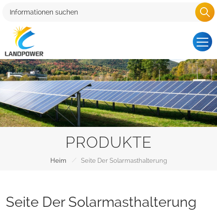
PRODUKTE
/
Heim
Seite Der Solarmasthalterung
Seite Der Solarmasthalterung