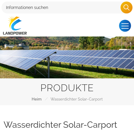
PRODUKTE
/
Heim
Wasserdichter Solar-Carport
Wasserdichter Solar-Carport