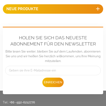
NEUE PRODUKTE
HOLEN SIE SICH DAS NEUESTE
ABONNEMENT FÜR DEN NEWSLETTER
Bitte lesen Sie weiter, bleiben Sie auf dem Laufenden, abonnieren
Sie uns und wir heißen Sie herzlich willkommen, uns Ihre Meinung
mitzuteilen.
EINREICHEN
Tel :
+86 -592-6212776