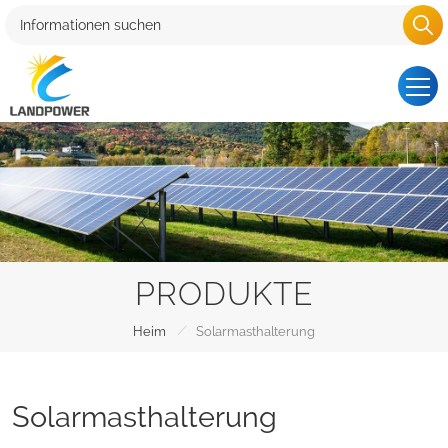
PRODUKTE
/
Heim
Solarmasthalterung
Solarmasthalterung