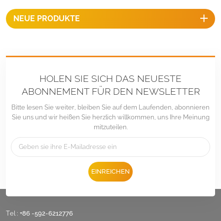
NEUE PRODUKTE
HOLEN SIE SICH DAS NEUESTE
ABONNEMENT FÜR DEN NEWSLETTER
Bitte lesen Sie weiter, bleiben Sie auf dem Laufenden, abonnieren
Sie uns und wir heißen Sie herzlich willkommen, uns Ihre Meinung
mitzuteilen.
EINREICHEN
Tel :
+86 -592-6212776