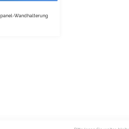
rpanel-Wandhalterung