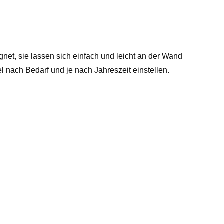
gnet, sie lassen sich einfach und leicht an der Wand
nach Bedarf und je nach Jahreszeit einstellen.