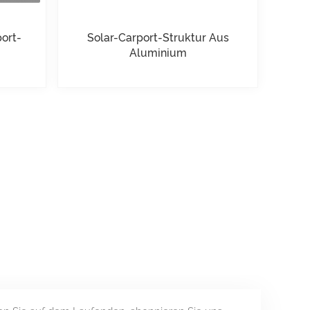
ort-
Solar-Carport-Struktur Aus
Aluminium