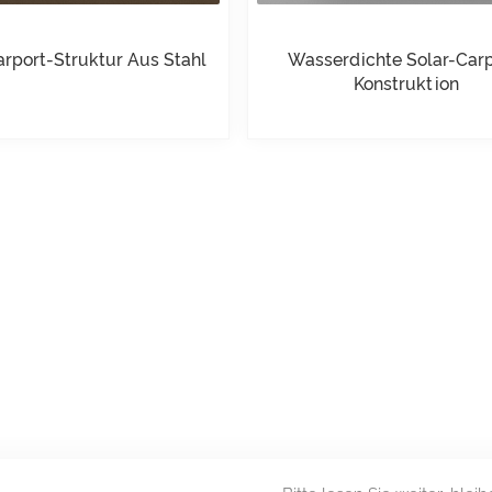
arport-Struktur Aus Stahl
Wasserdichte Solar-Carp
Konstruktion