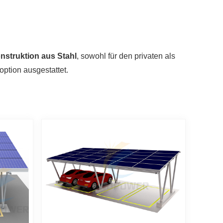
nstruktion aus Stahl
, sowohl für den privaten als
ption ausgestattet.