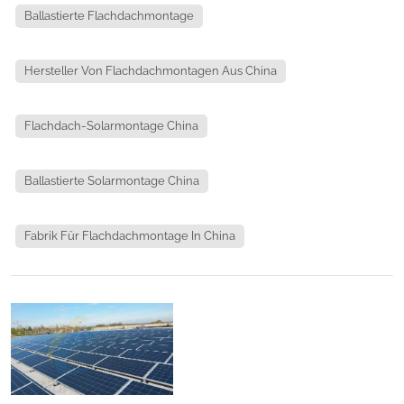
Ballastierte Flachdachmontage
Hersteller Von Flachdachmontagen Aus China
Flachdach-Solarmontage China
Ballastierte Solarmontage China
Fabrik Für Flachdachmontage In China