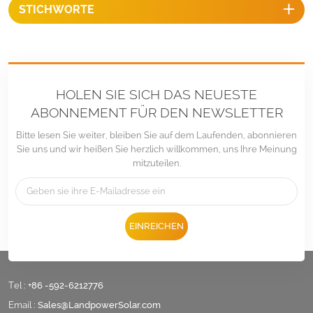
STICHWORTE
HOLEN SIE SICH DAS NEUESTE
ABONNEMENT FÜR DEN NEWSLETTER
Bitte lesen Sie weiter, bleiben Sie auf dem Laufenden, abonnieren
Sie uns und wir heißen Sie herzlich willkommen, uns Ihre Meinung
mitzuteilen.
EINREICHEN
Tel :
+86 -592-6212776
Email :
Sales@LandpowerSolar.com