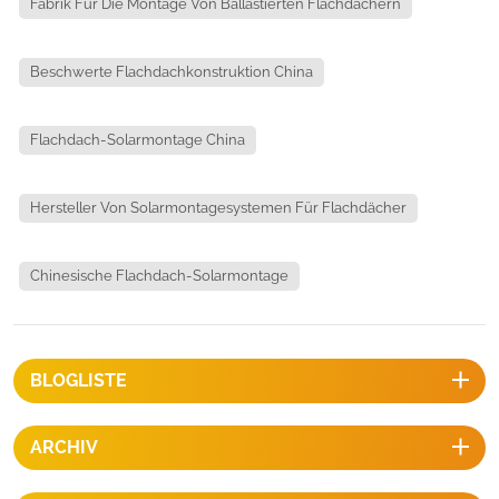
Fabrik Für Die Montage Von Ballastierten Flachdächern
Beschwerte Flachdachkonstruktion China
Flachdach-Solarmontage China
Hersteller Von Solarmontagesystemen Für Flachdächer
Chinesische Flachdach-Solarmontage
BLOGLISTE
ARCHIV