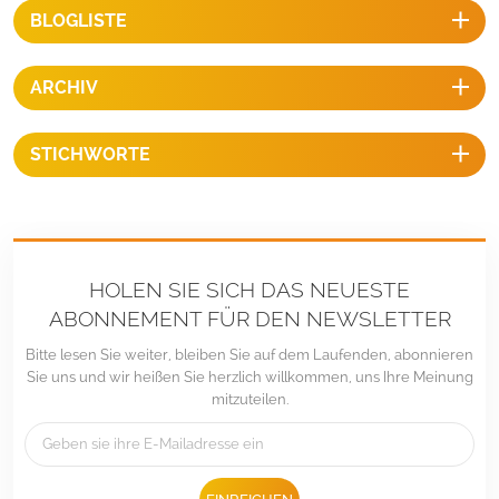
(Fest)Gebäude höhe：20 mMaximale Windgeschwindigkeit：
BLOGLISTE
ARCHIV
STICHWORTE
HOLEN SIE SICH DAS NEUESTE
ABONNEMENT FÜR DEN NEWSLETTER
Bitte lesen Sie weiter, bleiben Sie auf dem Laufenden, abonnieren
Sie uns und wir heißen Sie herzlich willkommen, uns Ihre Meinung
mitzuteilen.