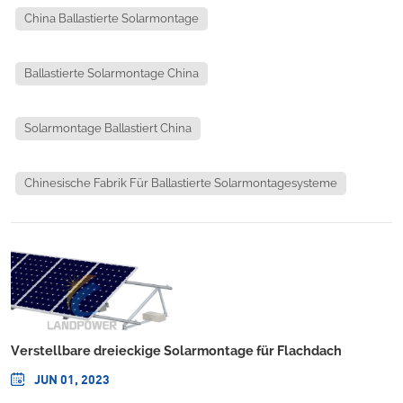
China Ballastierte Solarmontage
Ballastierte Solarmontage China
Solarmontage Ballastiert China
Chinesische Fabrik Für Ballastierte Solarmontagesysteme
Verstellbare dreieckige Solarmontage für Flachdach
JUN 01, 2023