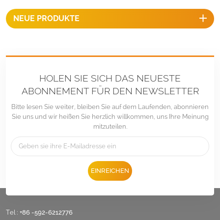
NEUE PRODUKTE
HOLEN SIE SICH DAS NEUESTE
ABONNEMENT FÜR DEN NEWSLETTER
Bitte lesen Sie weiter, bleiben Sie auf dem Laufenden, abonnieren
Sie uns und wir heißen Sie herzlich willkommen, uns Ihre Meinung
mitzuteilen.
EINREICHEN
Tel :
+86 -592-6212776