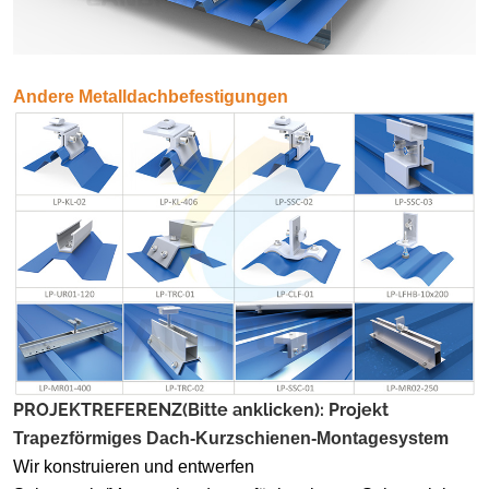
Andere Metalldachbefestigungen
PROJEKTREFERENZ(Bitte anklicken): Projekt
Trapezförmiges Dach-Kurzschienen-Montagesystem
Wir konstruieren und entwerfen