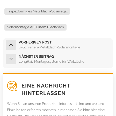
Trapezförmiges Metalldach-Solarregal
Solarmontage Auf Einem Blechdach
VORHERIGEN POST
U-Schienen-Metalldach-Solarmontage
NÄCHSTER BEITRAG
LongRail-Montagesysteme für Welldächer
EINE NACHRICHT
HINTERLASSEN
Wenn Sie an unseren Produkten interessiert sind und weitere
Einzelheiten erfahren möchten, hinterlassen Sie bitte hier eine