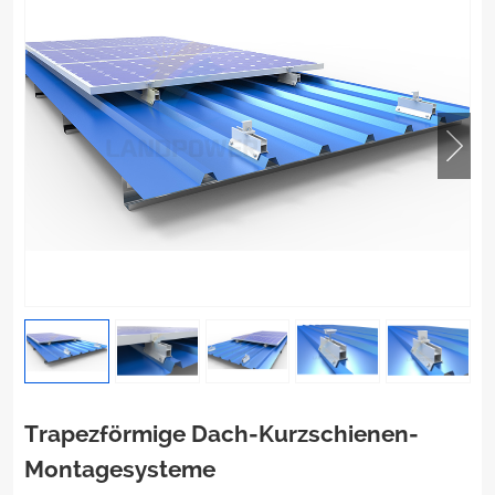
Trapezförmige Dach-Kurzschienen-
Montagesysteme