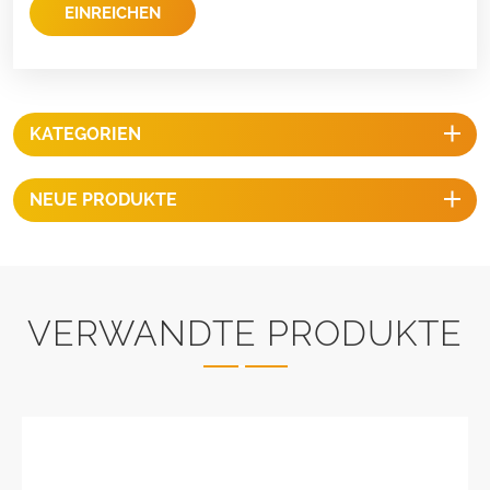
EINREICHEN
KATEGORIEN
NEUE PRODUKTE
VERWANDTE PRODUKTE