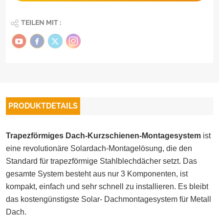
TEILEN MIT :
PRODUKTDETAILS
Trapezförmiges Dach-Kurzschienen-Montagesystem
ist
eine revolutionäre Solardach-Montagelösung, die den
Standard für trapezförmige Stahlblechdächer setzt. Das
gesamte System besteht aus nur 3 Komponenten, ist
kompakt, einfach und sehr schnell zu installieren. Es bleibt
das kostengünstigste
Solar-
Dachmontagesystem für
Metall
Dach
.