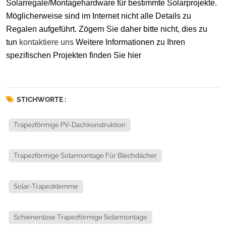
Solarregale/Montagehardware für bestimmte Solarprojekte.
Möglicherweise sind im Internet nicht alle Details zu
Regalen aufgeführt. Zögern Sie daher bitte nicht, dies zu
tun
kontaktiere uns
Weitere Informationen zu Ihren
spezifischen Projekten finden Sie hier
STICHWORTE :
Trapezförmige PV-Dachkonstruktion
Trapezförmige Solarmontage Für Blechdächer
Solar-Trapezklemme
Schienenlose Trapezförmige Solarmontage