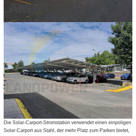
Die Solar-Carport-Stromstation verwendet einen einpoligen
Solar-Carport aus Stahl, der mehr Platz zum Parken bietet,