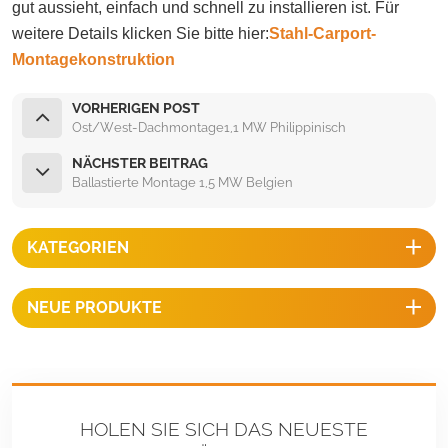
gut aussieht, einfach und schnell zu installieren ist. Für
weitere Details klicken Sie bitte hier:
Stahl-Carport-
Montagekonstruktion
VORHERIGEN POST
Ost/West-Dachmontage1,1 MW Philippinisch
NÄCHSTER BEITRAG
Ballastierte Montage 1,5 MW Belgien
KATEGORIEN
NEUE PRODUKTE
HOLEN SIE SICH DAS NEUESTE