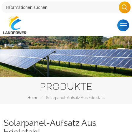
PRODUKTE
/
Heim
Solarpanel-Aufsatz Aus Edelstahl
Solarpanel-Aufsatz Aus
Edelstahl