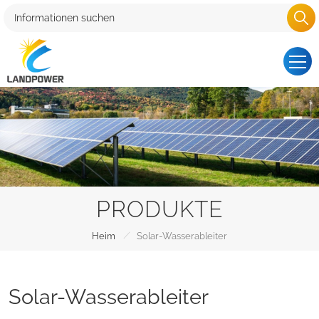
PRODUKTE
/
Heim
Solar-Wasserableiter
Solar-Wasserableiter