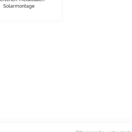
Solarmontage