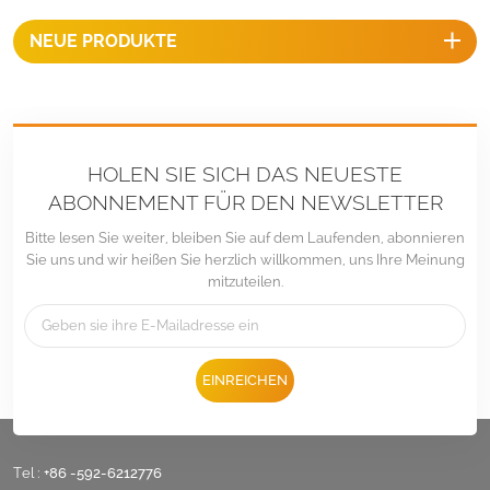
NEUE PRODUKTE
HOLEN SIE SICH DAS NEUESTE
ABONNEMENT FÜR DEN NEWSLETTER
Bitte lesen Sie weiter, bleiben Sie auf dem Laufenden, abonnieren
Sie uns und wir heißen Sie herzlich willkommen, uns Ihre Meinung
mitzuteilen.
EINREICHEN
Tel :
+86 -592-6212776