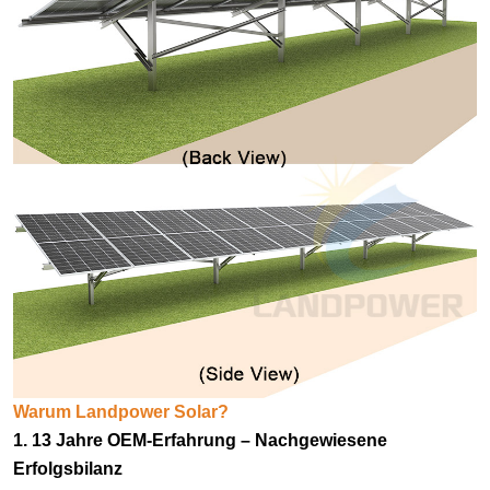
Warum Landpower Solar?
1. 13 Jahre OEM-Erfahrung
–
Nachgewiesene
Erfolgsbilanz