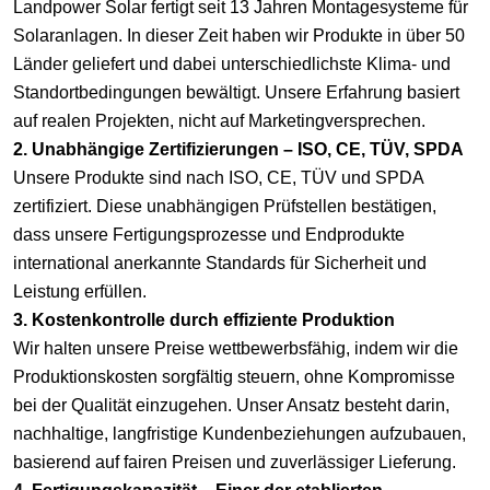
Landpower Solar fertigt seit 13 Jahren Montagesysteme für
Solaranlagen. In dieser Zeit haben wir Produkte in über 50
Länder geliefert und dabei unterschiedlichste Klima- und
Standortbedingungen bewältigt. Unsere Erfahrung basiert
auf realen Projekten, nicht auf Marketingversprechen.
2. Unabhängige Zertifizierungen
–
ISO, CE, TÜV, SPDA
Unsere Produkte sind nach ISO, CE, TÜV und SPDA
zertifiziert. Diese unabhängigen Prüfstellen bestätigen,
dass unsere Fertigungsprozesse und Endprodukte
international anerkannte Standards für Sicherheit und
Leistung erfüllen.
3. Kostenkontrolle durch effiziente Produktion
Wir halten unsere Preise wettbewerbsfähig, indem wir die
Produktionskosten sorgfältig steuern, ohne Kompromisse
bei der Qualität einzugehen. Unser Ansatz besteht darin,
nachhaltige, langfristige Kundenbeziehungen aufzubauen,
basierend auf fairen Preisen und zuverlässiger Lieferung.