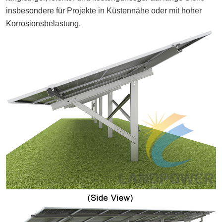
insbesondere für Projekte in Küstennähe oder mit hoher
Korrosionsbelastung.