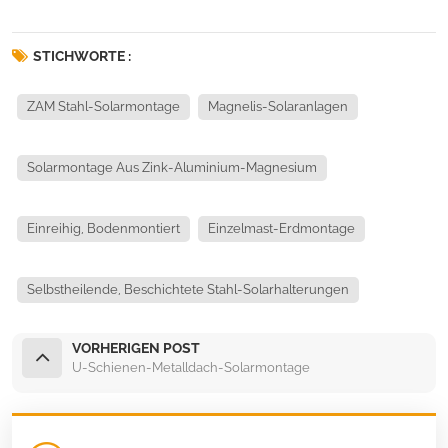
STICHWORTE :
ZAM Stahl-Solarmontage
Magnelis-Solaranlagen
Solarmontage Aus Zink-Aluminium-Magnesium
Einreihig, Bodenmontiert
Einzelmast-Erdmontage
Selbstheilende, Beschichtete Stahl-Solarhalterungen
VORHERIGEN POST
U-Schienen-Metalldach-Solarmontage