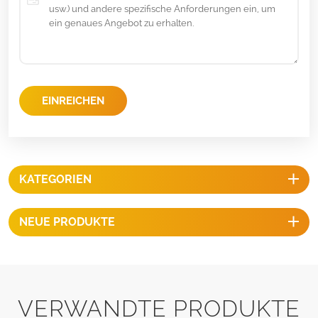
EINREICHEN
KATEGORIEN
NEUE PRODUKTE
VERWANDTE PRODUKTE