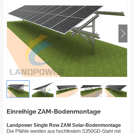
Einreihige ZAM-Bodenmontage
Landpower Single Row ZAM Solar-Bodenmontage
Die Pfähle werden aus hochfestem S350GD-Stahl mit