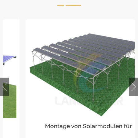
Montage von Solarmodulen für
landwirtschaftliche Nutzflächen