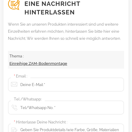
EINE NACHRICHT
HINTERLASSEN
Wenn Sie an unseren Produkten interessiert sind und weitere
Einzelheiten erfahren möchten, hinterlassen Sie bitte hier eine
Nachricht. Wir werden Ihnen so schnell wie möglich antworten.
Thema :
Einreihige ZAM-Bodenmontage
*
Email :
Tel /Whatsapp:
*
Hinterlasse Deine Nachricht :