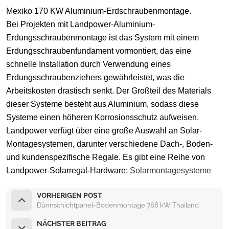
Mexiko 170 KW Aluminium-Erdschraubenmontage.
Bei Projekten mit Landpower-Aluminium-
Erdungsschraubenmontage ist das System mit einem
Erdungsschraubenfundament vormontiert, das eine
schnelle Installation durch Verwendung eines
Erdungsschraubenziehers gewährleistet, was die
Arbeitskosten drastisch senkt. Der Großteil des Materials
dieser Systeme besteht aus Aluminium, sodass diese
Systeme einen höheren Korrosionsschutz aufweisen.
Landpower verfügt über eine große Auswahl an Solar-
Montagesystemen, darunter verschiedene Dach-, Boden-
und kundenspezifische Regale. Es gibt eine Reihe von
Landpower-Solarregal-Hardware:
Solarmontagesysteme
VORHERIGEN POST
Dünnschichtpanel-Bodenmontage 768 kW Thailand
NÄCHSTER BEITRAG