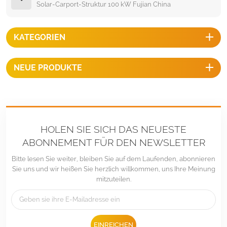
Solar-Carport-Struktur 100 kW Fujian China
KATEGORIEN
NEUE PRODUKTE
HOLEN SIE SICH DAS NEUESTE
ABONNEMENT FÜR DEN NEWSLETTER
Bitte lesen Sie weiter, bleiben Sie auf dem Laufenden, abonnieren
Sie uns und wir heißen Sie herzlich willkommen, uns Ihre Meinung
mitzuteilen.
EINREICHEN