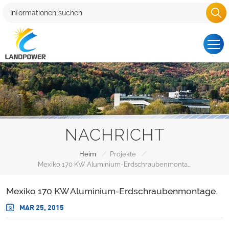
NACHRICHT
/
/
Heim
Projekte
Mexiko 170 KW Aluminium-Erdschraubenmontage.
Mexiko 170 KW Aluminium-Erdschraubenmontage.
MAR 25, 2015