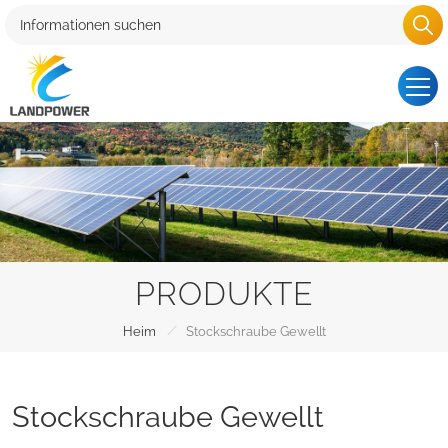
PRODUKTE
/
Heim
Stockschraube Gewellt
Stockschraube Gewellt