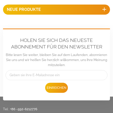
NEUE PRODUKTE
HOLEN SIE SICH DAS NEUESTE
ABONNEMENT FÜR DEN NEWSLETTER
Bitte lesen Sie weiter, bleiben Sie auf dem Laufenden, abonnieren
Sie uns und wir heißen Sie herzlich willkommen, uns Ihre Meinung
mitzuteilen.
EINREICHEN
Tel :
+86 -592-6212776