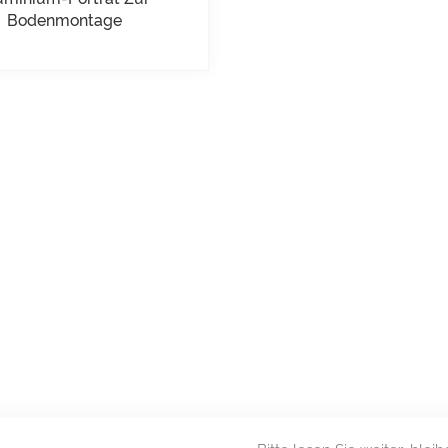
Bodenmontage