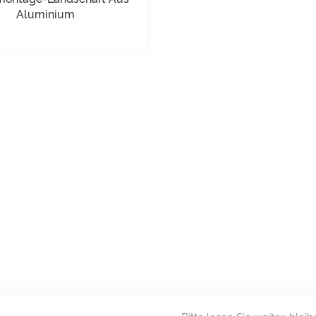
Aluminium