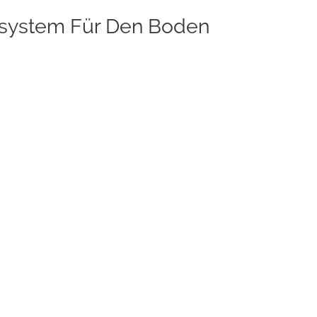
esystem Für Den Boden